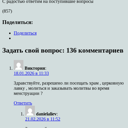
С радостью ответим на поступившие вопросы
(857)
Поделиться:
Поделиться
Задать свой вопрос: 136 комментариев
Виктория
:
18.01.2026 в 11:33
Здравствуйте, разрешено ли посещать храм , церковную
лавку , молиться и заказывать молитвы во время
менструации ?
Ответить
danielaliev
:
21.02.2026 в 11:52