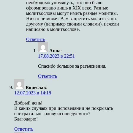
необходимо упомянуть, что оно было
сформировано лишь в XIX веке. Разные
молитвословы могут иметь разные молитвы.
Никто не может Вам запретить молиться по-
другому (например своими словами), нежели
написано в молитвослове.
Ответить
Анна
:
17.08.2023 в 22:51
Спасибо большое за разъяснения.
Ответить
Вячеслав
:
12.07.2023 в 14:18
Добрый день!
В каких случаях при исповедании не покрывать
епитрахилью голову исповедуемого?
Благодарю!
Ответить