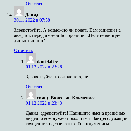
Ответить
Давид
:
30.11.2022 в 07:58
Здравствуйте. А возможно ли подать Вам записки на
акафист, перед иконой Богородицы ,,Целительница»
дистанционно?
Ответить
danielaliev
:
01.12.2022 в 23:28
Здравствуйте, к сожалению, нет.
Ответить
свящ. Вячеслав Клименко
:
01.12.2022 в 23:43
Давид, здравствуйте! Напишите имена крещёных
людей, о ком нужно помолиться. Завтра служащий
священник сделает это за богослужением.