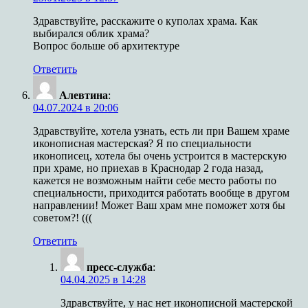
Здравствуйте, расскажите о куполах храма. Как
выбирался облик храма?
Вопрос больше об архитектуре
Ответить
Алевтина
:
04.07.2024 в 20:06
Здравствуйте, хотела узнать, есть ли при Вашем храме
иконописная мастерская? Я по специальности
иконописец, хотела бы очень устроится в мастерскую
при храме, но приехав в Краснодар 2 года назад,
кажется не возможным найти себе место работы по
специальности, приходится работать вообще в другом
направлении! Может Ваш храм мне поможет хотя бы
советом?! (((
Ответить
пресс-служба
:
04.04.2025 в 14:28
Здравствуйте, у нас нет иконописной мастерской