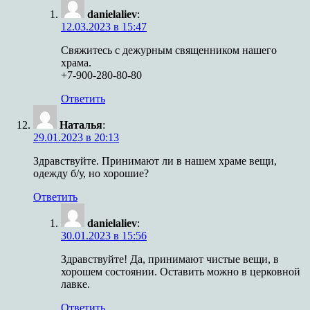
danielaliev
:
12.03.2023 в 15:47
Свяжитесь с дежурным священником нашего
храма.
+7-900-280-80-80
Ответить
Наталья
:
29.01.2023 в 20:13
Здравствуйте. Принимают ли в нашем храме вещи,
одежду б/у, но хорошие?
Ответить
danielaliev
:
30.01.2023 в 15:56
Здравствуйте! Да, принимают чистые вещи, в
хорошем состоянии. Оставить можно в церковной
лавке.
Ответить