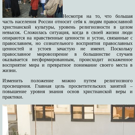
Несмотря на то, что большая
часть населения России относит себя к людям православной
христианской культуры, уровень религиозности в целом
невысок. Сложилась ситуация, когда в своей жизни люди
опираются на нравственные ценности и устои, связанные с
православием, но сознательного восприятия православных
ценностей и устоев зачастую не имеют. Поскольку
православное мировоззрение в большинстве случаев
оказывается несформированным, происходит искаженное
восприятие мира и превратное понимание своего места в
жизни.
Изменить положение можно путем религиозного
просвещения. Главная цель просветительских занятий –
повышение уровня знания основ христианской веры и
практики.