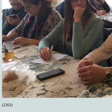
(2263)