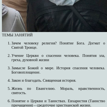
ТЕМЫ ЗАНЯТИЙ
Зачем человеку религия? Понятие Бога. Догмат о
Святой Троице.
Учение Церкви о спасении человека. Понятия зла,
греха, духовной жизни
Замысле Божий о мире. История спасения человека.
Боговоплощение.
Закон и благодать. Священная история.
Жизнь по Евангелию. Мораль, нравственность,
святость.
Понятие о Церкви и Таинствах. Евхаристия (Таинство
причащения) – средоточие христианской жизни.