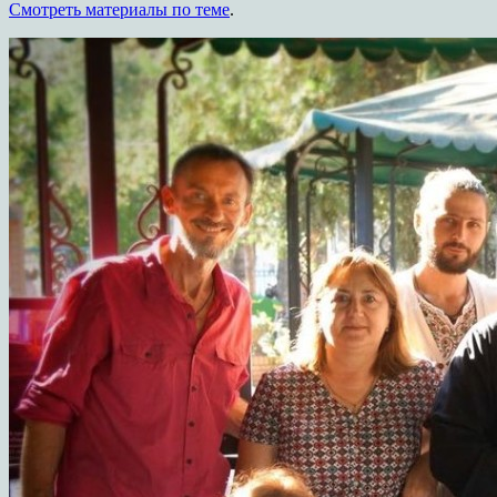
Смотреть материалы по теме
.