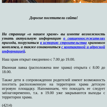
Дорогие посетители сайта!
На странице «о нашем храме» вы имеете возможность
узнать актуальную информацию
о священнослужителях
прихода, погрузиться
в историю строительства
храмового
комплекса, а также ознакомиться
с контактной и адресной
информацией
.
Наш храм открыт ежедневно с 7.00 до 19.00.
Иконная лавка (расположена вне храма) открыта с 8.00 до
18.00.
Также дети в сопровождении родителей имеют возможность
посетить расположенную на территории храма детскую
игровую площадку. Напоминаем, что покидать ее следует
заблаговременно, т.к. в 19.00 уже закрываются выходы с
территории храма.
(4214)