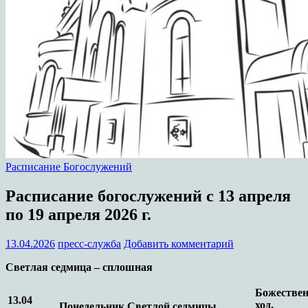
Расписание Богослужений
Расписание богослужений с 13 апреля
по 19 апреля 2026 г.
13.04.2026
пресс-служба
Добавить комментарий
Светлая седмица – сплошная
Божествен
13.04
ход.
Понедельник Светлой седмицы.