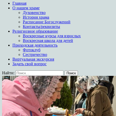
Главная
О нашем храме
Духовенство
История храма
Расписание Богослужений
Контакты/реквизиты
Религиозное образование
Воскресные курсы для взрослых
Воскресная школа для детей
Приходская деятельность
Фотоклуб
Сестричество
Виртуальная экскурсия
Задать свой вопрос
Найти: