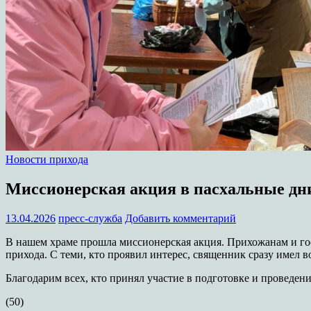
Новости прихода
Миссионерская акция в пасхальные дн
13.04.2026
пресс-служба
Добавить комментарий
В нашем храме прошла миссионерская акция. Прихожанам и гост
прихода. С теми, кто проявил интерес, священник сразу имел в
️Благодарим всех, кто принял участие в подготовке и проведе
(50)