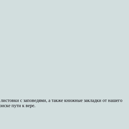
 листовки с заповедями, а также книжные закладки от нашего
иске пути к вере.